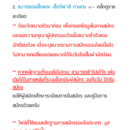
2.
ขนาดของเสื้อพละ เสื้อกีฬาสี กางเกง
<-- คลิ๊กดูราย
ละเอียด
** ต้องวัดขนาดตัวมาก่อน เพื่อกรอกข้อมูลในการสมัคร
และขอความกรุณาผู้ปกครองวัดเผื่อขนาดลำตัวของ
นักเรียนด้วย เมื่อระบุขนาดตามการสมัครออนไลน์นี้แล้ว
ไม่สามารถเปลี่ยนแปลงขนาดได้ในวันรับเสื้อผ้านักเรียน
**
หากหลักฐานที่แนบยังไม่ครบ สามารถเข้าไปแก้ไข เพิ่ม
เติมได้ในภายหลังที่ระบบล็อกอินผู้สมัคร จนถึงวัน ปิดรับ
สมัคร
ขอให้ผู้สมัครศึกษาระเบียบการรับสมัคร และคู่มือการ
สมัครด้วยครับ
** ไฟล์ที่ใช้แนบหลักฐานการสมัครรองรับประเภท .gif