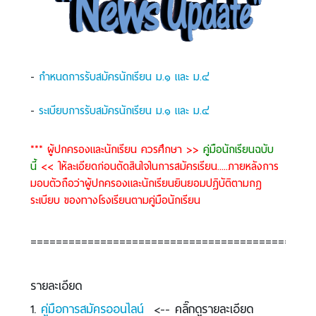
-
กำหนดการรับสมัครนักเรียน ม.๑ และ ม.๔
-
ระเบียบการรับสมัครนักเรียน ม.๑ และ ม.๔
*** ผู้ปกครองและนักเรียน ควรศึกษา >>
คู่มือนักเรียนฉบับ
นี้
<<
ให้ละเอียดก่อนตัดสินใจในการสมัครเรียน.....ภายหลังการ
มอบตัวถือว่าผู้ปกครองและนักเรียนยินยอมปฏิบัติตามกฏ
ระเบียบ ของทางโรงเรียนตามคู่มือนักเรียน
=============================================
รายละเอียด
1.
คู่มือการสมัครออนไลน์
<-- คลิ๊กดูรายละเอียด