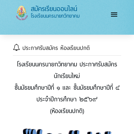
สมัครเรียนออนไลน์
โรงเรียนนครนายกวิทยาคม
ประกาศรับสมัคร ห้องเรียนปกติ
โรงเรียนนครนายกวิทยาคม ประกาศรับสมัคร
นักเรียนใหม่
ชั้นมัธยมศึกษาปีที่ ๑ และ ชั้นมัธยมศึกษาปีที่ ๔
ประจำปีการศึกษา ๒๕๖๙
(ห้องเรียนปกติ)