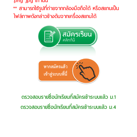
.png .jpg เท่านั้น
** สามารถใช้รูปที่ถ่ายจากกล้องมือถือได้ หรือสแกนเป็น
ไฟล์ภาพดังกล่าวข้างต้นจากเครื่องสแกนได้
ตรวจสอบรายชื่อนักเรียนที่สมัครเข้าระบบแล้ว ม.1
ตรวจสอบรายชื่อนักเรียนที่สมัครเข้าระบบแล้ว ม.4