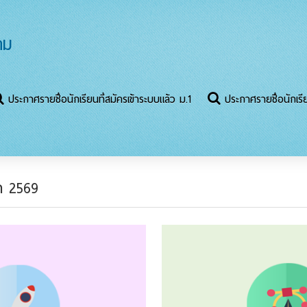
คม
ประกาศรายชื่อนักเรียนที่สมัครเข้าระบบแล้ว ม.1
ประกาศรายชื่อนักเรีย
า 2569