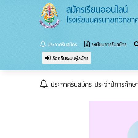
สมัครเรียนออนไลน์
โรงเรียนนครนายกวิทยา
ประกาศรับสมัคร
ระเบียบการรับสมัคร
ล็อกอินระบบผู้สมัคร
ประกาศรับสมัคร ประจำปีการศึกษ