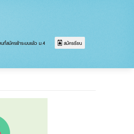
นที่สมัครเข้าระบบแล้ว ม.4
สมัครเรียน