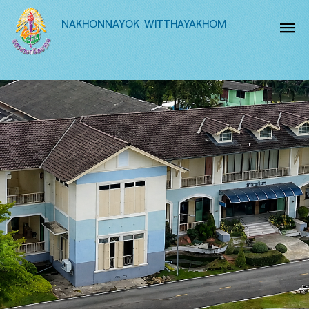
NAKHONNAYOK WITTHAYAKHOM