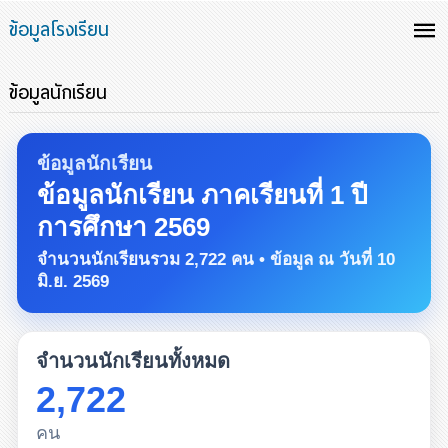
ข้อมูลโรงเรียน
ข้อมูลนักเรียน
ข้อมูลนักเรียน
ข้อมูลนักเรียน ภาคเรียนที่ 1 ปี
การศึกษา 2569
จำนวนนักเรียนรวม 2,722 คน • ข้อมูล ณ วันที่ 10
มิ.ย. 2569
จำนวนนักเรียนทั้งหมด
2,722
คน