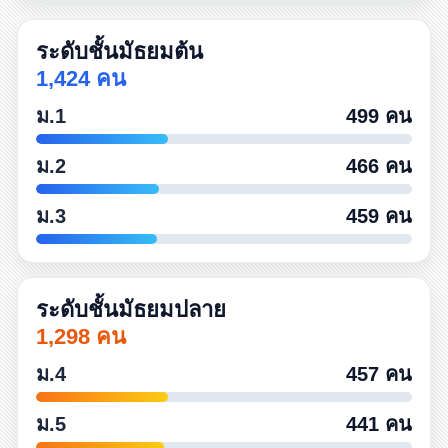
ระดับชั้นมัธยมต้น
1,424 คน
ม.1
499 คน
ม.2
466 คน
ม.3
459 คน
ระดับชั้นมัธยมปลาย
1,298 คน
ม.4
457 คน
ม.5
441 คน