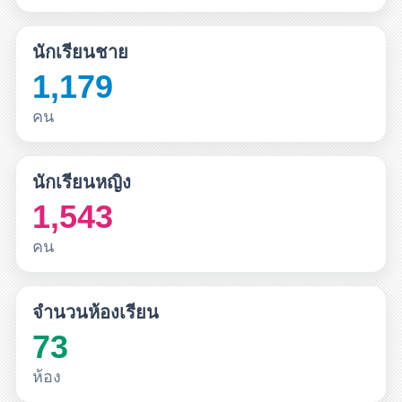
นักเรียนชาย
1,179
คน
นักเรียนหญิง
1,543
คน
จำนวนห้องเรียน
73
ห้อง