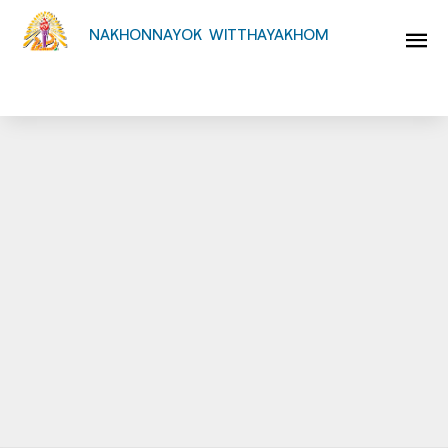
NAKHONNAYOK WITTHAYAKHOM