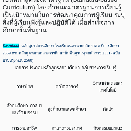
Curriculum
) โดยกำหนดมาตรฐานการเรียนรู้
เป็นเป้าหมายในการพัฒนาคุณภาพผู้เรียน ระบุ
สิ่งที่ผู้เรียนพึงรู้และปฏิบัติได้ เมื่อสำเร็จการ
ศึกษาขั้นพื้นฐาน
Download
หลักสูตรสถานศึกษา โรงเรียนนครนายกวิทยาคม ปีการศึกษา
2569 ตามหลักสูตรแกนกลางการศึกษาขั้นพื้นฐาน พุทธศักราช 2551 (ฉบับ
ปรับปรุง พ.ศ. 2560)
เอกสารประกอบหลักสูตรสถานศึกษา กลุ่มสาระการเรียนรู้
วิทยาศาสตร์และ
ภาษาไทย
คณิตศาสตร์
เทคโนโลยี
สังคมศึกษา ศาสนา
สุขศึกษาและพลศึกษา
ศิลปะ
และวัฒนธรรม
การงานอาชีพ
ภาษาต่างประเทศ
กิจกรรมแนะแนว