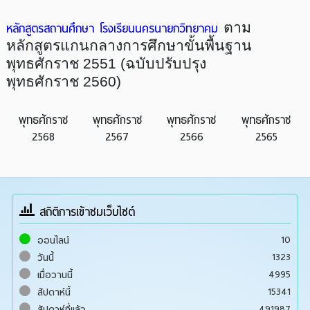
หลักสูตรสถานศึกษา โรงเรียนนครนายกวิทยาคม
ตาม
หลักสูตรแกนกลางการศึกษาขั้นพื้นฐาน
พุทธศักราช
2551
(ฉบับปรับปรุง
พุทธศักราช
2560
)
พุทธศักราช
พุทธศักราช
พุทธศักราช
พุทธศักราช
2568
2567
2566
2565
สถิติการเข้าชมเว็บไซต์
10
ออนไลน์
1323
วันนี้
4995
เมื่อวานนี้
15341
สัปดาห์นี้
491987
สัปดาห์ที่แล้ว