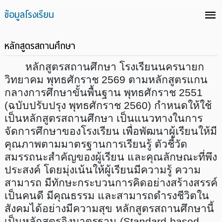
ข้อมูลโรงเรียน
หลักสูตรสถานศึกษา
หลักสูตรสถานศึกษา โรงเรียนนครนายก
วิทยาคม พุทธศักราช 2569 ตามหลักสูตรแกน
กลางการศึกษาขั้นพื้นฐาน พุทธศักราช
2551
(ฉบับปรับปรุง พุทธศักราช
2560
) กำหนดให้ใช้
เป็นหลักสูตรสถานศึกษา เป็นแนวทางในการ
จัดการศึกษาของโรงเรียน เพื่อพัฒนาผู้เรียนให้มี
คุณภาพตามมาตรฐานการเรียนรู้ ตัวชี้วัด
สมรรถนะสำคัญของผู้เรียน และคุณลักษณะที่พึง
ประสงค์ โดยมุ่งเน้นให้ผู้เรียนมีความรู้ ความ
สามารถ มีทักษะกระบวนการคิดอย่างสร้างสรรค์
เป็นคนดี มีคุณธรรม และสามารถดำรงชีวิตใน
สังคมได้อย่างมีความสุข หลักสูตรสถานศึกษานี้
เป็นหลักสูตรอิงมาตรฐาน (
Standard
-
based