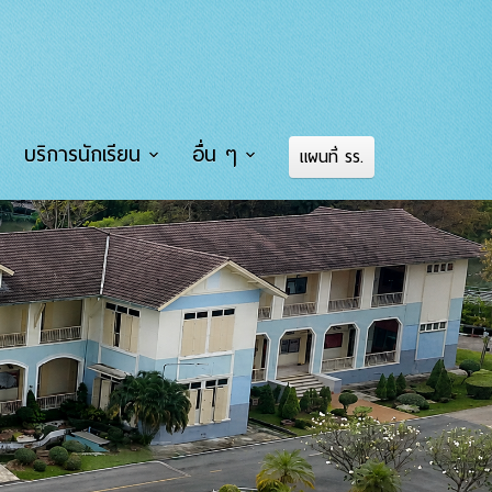
บริการนักเรียน
อื่น ๆ
แผนที่ รร.