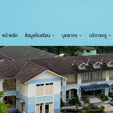
หน้าหลัก
ข้อมูลโรงเรียน
บุคลากร
บริการครู