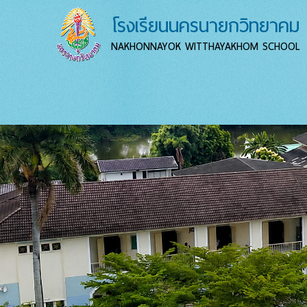
โรงเรียนนครนายกวิทยาคม
NAKHONNAYOK WITTHAYAKHOM SCHOOL