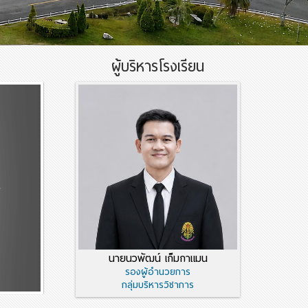
ผู้บริหารโรงเรียน
Next
นายนวพัฒน์ เก็มกาแมน
รองผู้อำนวยการ
กลุ่มบริหารวิชาการ