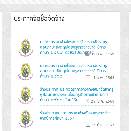
ประกาศจัดซื้อจัดจ้าง
ประกวดราคาจ้างโครงการจ้างเหมาจัดหาครู
สอนภาษาอังกฤษโดยครูชาวต่างชาติ ปีการ
ศึกษา ๒๕๖๙ ด้วยวิธีประกวดรา
13 ก.พ. 2569
ประกวดราคาจ้างโครงการจ้างเหมาจัดหาครู
สอนภาษาอังกฤษโดยครูชาวต่างชาติ ปีการ
ศึกษา ๒๕๖๘
11 ก.พ. 2568
ร่างประกาศ ประกวดราคาจ้างจ้างเหมาจัดหาครู
ผู้สอนภาษาอังกฤษโดยครูชาวต่างชาติ ปีการ
ศึกษา ๒๕๖๘ ด้วยวิธีป
29 ม.ค. 2568
ร่างประกาศประกวดราคาจ้างจัดหาครูชาวต่าง
ชาติปีการศึกษา 2567
13 มี.ค. 2567