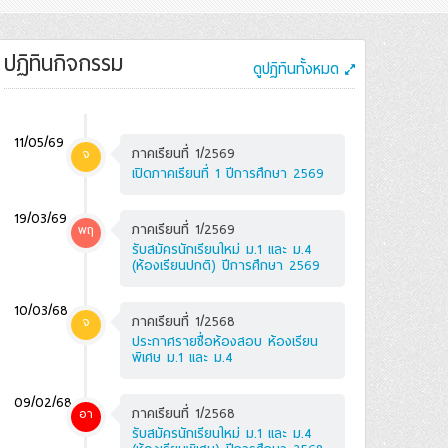
ปฏิทินกิจกรรม
ดูปฏิทินทั้งหมด
11/05/69
ภาคเรียนที่ 1/2569
จ
เปิดภาคเรียนที่ 1 ปีการศึกษา 2569
19/03/69
ภาคเรียนที่ 1/2569
พฤ
รับสมัครนักเรียนใหม่ ม.1 และ ม.4
(ห้องเรียนปกติ) ปีการศึกษา 2569
10/03/68
ภาคเรียนที่ 1/2568
จ
ประกาศรายชื่อห้องสอบ ห้องเรียน
พิเศษ ม.1 และ ม.4
09/02/68
ภาคเรียนที่ 1/2568
อา
รับสมัครนักเรียนใหม่ ม.1 และ ม.4