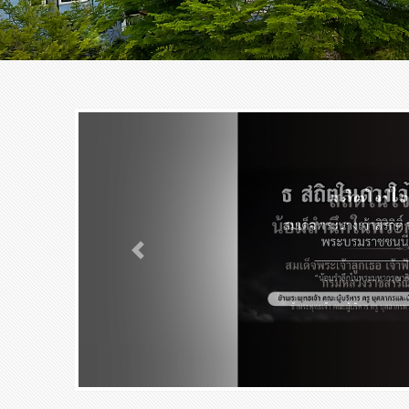
Previous