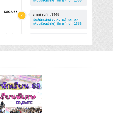
(ห้องเรียนพิเศษ) ปีการศึกษา 2568
10/02/68
ภาคเรียนที่ 1/2568
จ
รับสมัครนักเรียนใหม่ ม.1 และ ม.4
(ห้องเรียนพิเศษ) ปีการศึกษา 2568
11/02/68
ภาคเรียนที่ 1/2568
อ
รับสมัครนักเรียนใหม่ ม.1 และ ม.4
(ห้องเรียนพิเศษ) ปีการศึกษา 2568
องเรียนพิเศษ) ปีการศึกษา
2569