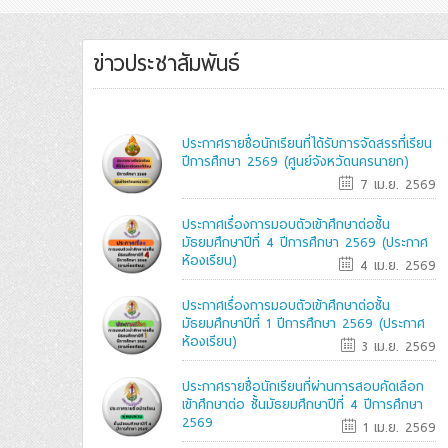
ข่าวประชาสัมพันธ์
ประกาศรายชื่อนักเรียนที่ได้รับการจัดสรรที่เรียน
ปีการศึกษา 2569 (ศูนย์จังหวัดนครนายก)
7 เม.ย. 2569
ประกาศเรื่องการมอบตัวเข้าศึกษาต่อชั้น
มัธยมศึกษาปีที่ 4 ปีการศึกษา 2569 (ประกาศ
ห้องเรียน)
4 เม.ย. 2569
ประกาศเรื่องการมอบตัวเข้าศึกษาต่อชั้น
มัธยมศึกษาปีที่ 1 ปีการศึกษา 2569 (ประกาศ
ห้องเรียน)
3 เม.ย. 2569
ประกาศรายชื่อนักเรียนที่ผ่านการสอบคัดเลือก
เข้าศึกษาต่อ ชั้นมัธยมศึกษาปีที่ 4 ปีการศึกษา
2569
1 เม.ย. 2569