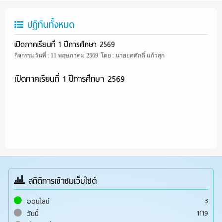
ปฏิทินทั้งหมด
เปิดภาคเรียนที่ 1 ปีการศึกษา 2569
กิจกรรมวันที่ : 11 พฤษภาคม 2569
โดย : นายยศศักดิ์ แก้วสุก
เปิดภาคเรียนที่ 1 ปีการศึกษา 2569
สถิติการเข้าชมเว็บไซต์
3
ออนไลน์
1119
วันนี้