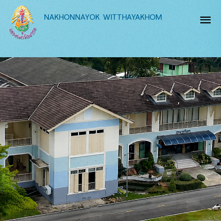
NAKHONNAYOK WITTHAYAKHOM