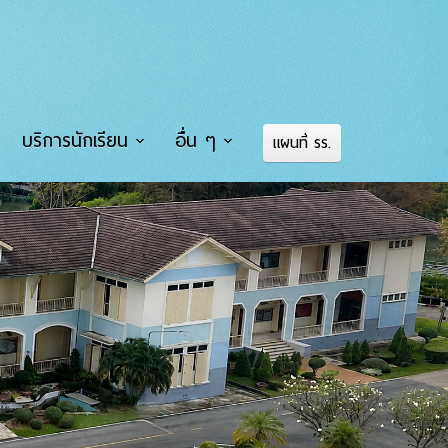
บริการนักเรียน
อื่น ๆ
แผนที่ รร.