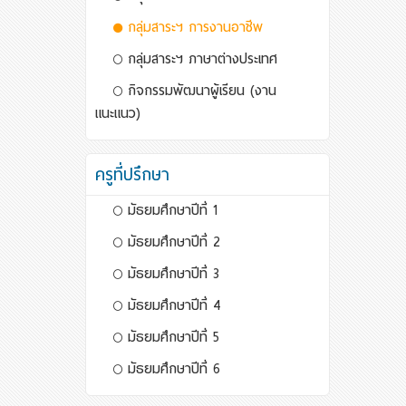
กลุ่มสาระฯ การงานอาชีพ
กลุ่มสาระฯ ภาษาต่างประเทศ
กิจกรรมพัฒนาผู้เรียน (งาน
แนะแนว)
ครูที่ปรึกษา
มัธยมศึกษาปีที่ 1
มัธยมศึกษาปีที่ 2
มัธยมศึกษาปีที่ 3
มัธยมศึกษาปีที่ 4
มัธยมศึกษาปีที่ 5
มัธยมศึกษาปีที่ 6