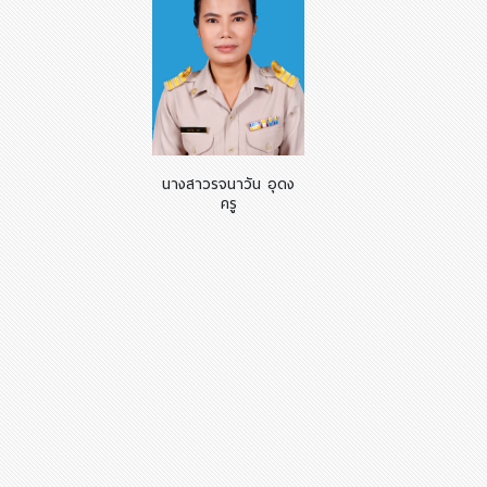
นางสาวรจนาวัน อุดง
ครู