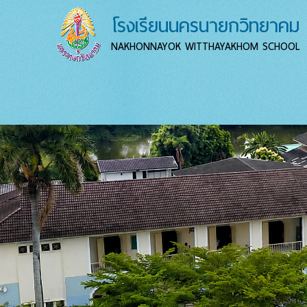
โรงเรียนนครนายกวิทยาคม
NAKHONNAYOK WITTHAYAKHOM SCHOOL