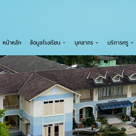
หน้าหลัก
ข้อมูลโรงเรียน
บุคลากร
บริการครู