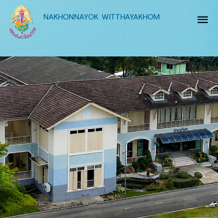
NAKHONNAYOK WITTHAYAKHOM