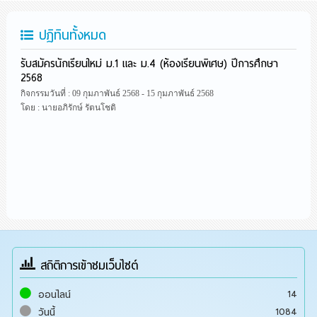
ปฏิทินทั้งหมด
รับสมัครนักเรียนใหม่ ม.1 และ ม.4 (ห้องเรียนพิเศษ) ปีการศึกษา
2568
กิจกรรมวันที่ : 09 กุมภาพันธ์ 2568 - 15 กุมภาพันธ์ 2568
โดย : นายอภิรักษ์ รัตนโชติ
สถิติการเข้าชมเว็บไซต์
14
ออนไลน์
1084
วันนี้