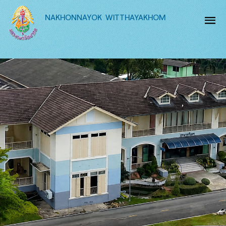
NAKHONNAYOK WITTHAYAKHOM