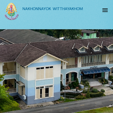
NAKHONNAYOK WITTHAYAKHOM