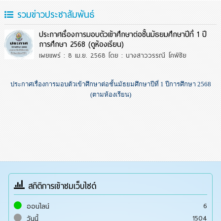
รวมข่าวประชาสัมพันธ์
ประกาศเรื่องการมอบตัวเข้าศึกษาต่อชั้นมัธยมศึกษาปีที่ 1 ปี
การศึกษา 2568 (ดูห้องเรียน)
เผยแพร่ : 8 เม.ย. 2568
โดย : นางสาววรรณี โคพิชัย
ประกาศเรื่องการมอบตัวเข้าศึกษาต่อชั้นมัธยมศึกษาปีที่ 1 ปีการศึกษา 2568
(ตามห้องเรียน)
สถิติการเข้าชมเว็บไซต์
6
ออนไลน์
1504
วันนี้