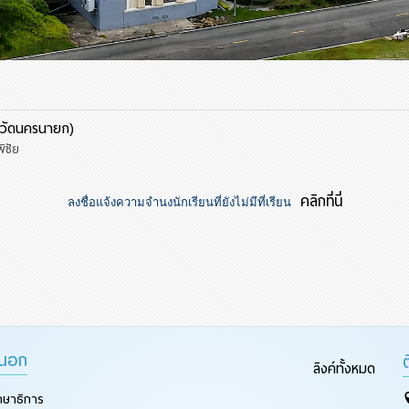
ังหวัดนครนายก)
ิชัย
คลิกที่นี่
ลงชื่อแจ้งความจำนงนักเรียนที่ยังไม่มีที่เรียน
ยนอก
ลิงค์ทั้งหมด
กษาธิการ