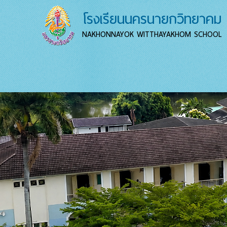
โรงเรียนนครนายกวิทยาคม
NAKHONNAYOK WITTHAYAKHOM SCHOOL