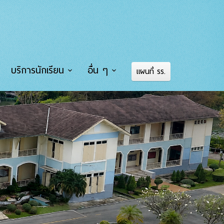
บริการนักเรียน
อื่น ๆ
แผนที่ รร.