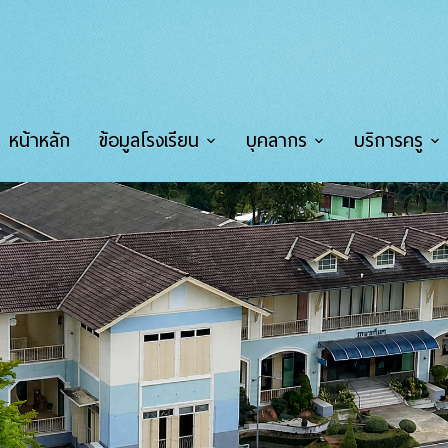
หน้าหลัก
ข้อมูลโรงเรียน
บุคลากร
บริการครู