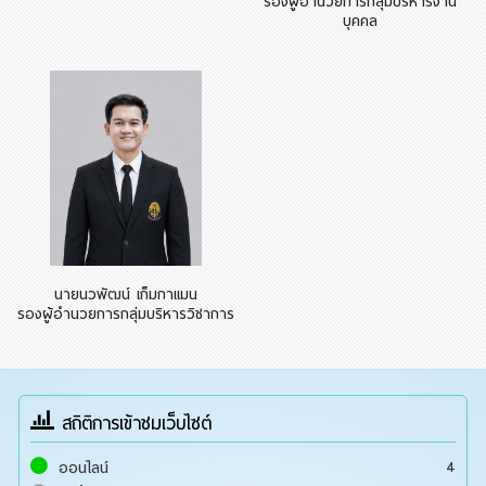
รองผู้อำนวยการกลุ่มบริหารงาน
บุคคล
นายนวพัฒน์ เก็มกาแมน
รองผู้อำนวยการกลุ่มบริหารวิชาการ
สถิติการเข้าชมเว็บไซต์
4
ออนไลน์