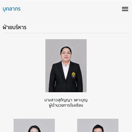
บุคลากร
ฝ่ายบริหาร
นางสาวสุกัญญา เพาะบุญ
ผู้อำนวยการโรงเรียน