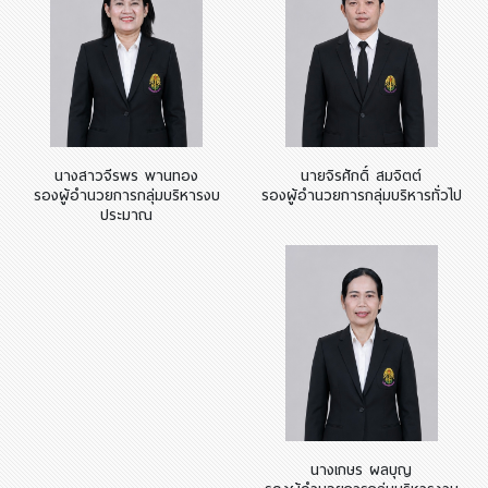
นางสาวจีรพร พานทอง
นายจิรศักดิ์ สมจิตต์
รองผู้อำนวยการกลุ่มบริหารงบ
รองผู้อำนวยการกลุ่มบริหารทั่วไป
ประมาณ
นางเกษร ผลบุญ