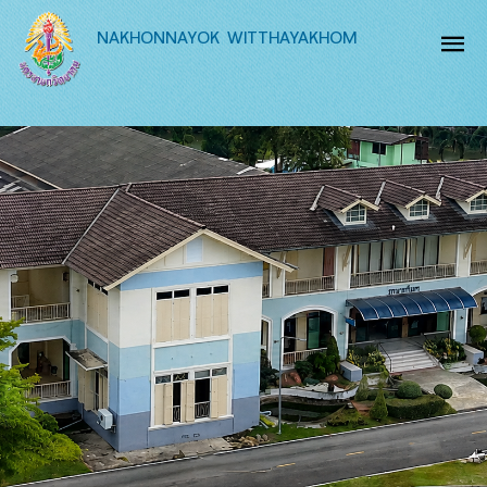
NAKHONNAYOK WITTHAYAKHOM