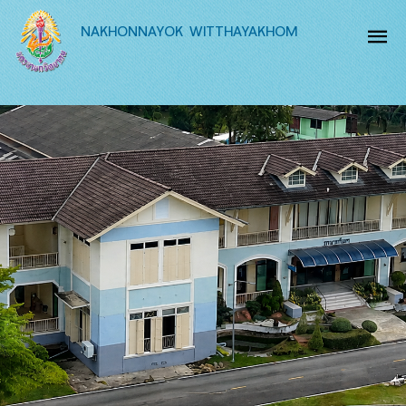
NAKHONNAYOK WITTHAYAKHOM