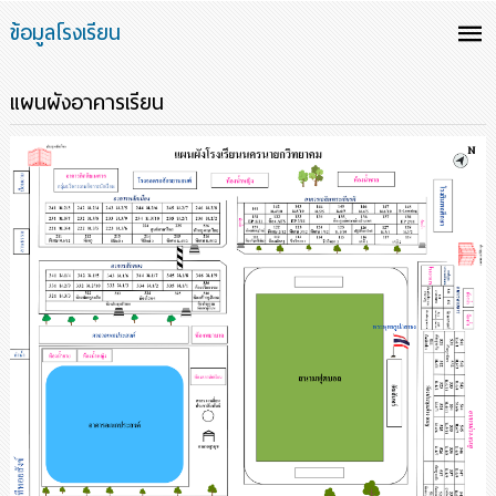
ข้อมูลโรงเรียน
แผนผังอาคารเรียน