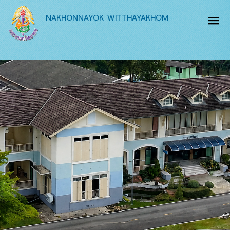
NAKHONNAYOK WITTHAYAKHOM