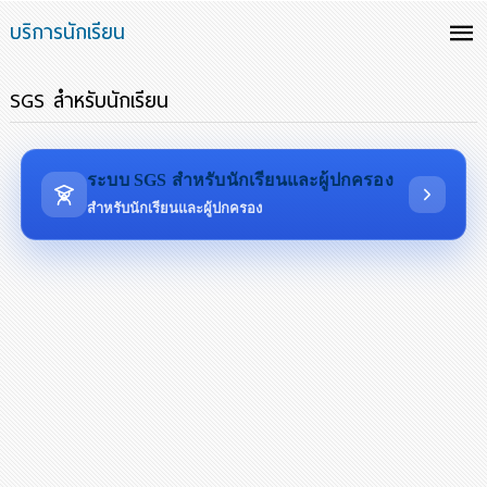
บริการนักเรียน
SGS สำหรับนักเรียน
ระบบ SGS สำหรับนักเรียนและผู้ปกครอง
สำหรับนักเรียนและผู้ปกครอง