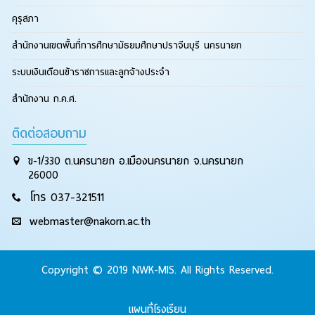
คุรุสภา
สำนักงานเขตพื้นที่การศึกษามัธยมศึกษาปราจีนบุรี นครนายก
ระบบเงินเดือนข้าราชการและลูกจ้างประจำ
สำนักงาน ก.ค.ศ.
ติดต่อสอบถาม
ข-1/330 ต.นครนายก อ.เมืองนครนายก จ.นครนายก
26000
โทร 037-321511
webmaster@nakorn.ac.th
Copyright © 2019 NWK-MIS. All Rights Reserved.
แผนที่โรงเรียน