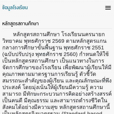
ข้อมูลโรงเรียน
หลักสูตรสถานศึกษา
หลักสูตรสถานศึกษา โรงเรียนนครนายก
วิทยาคม พุทธศักราช 2569 ตามหลักสูตรแกน
กลางการศึกษาขั้นพื้นฐาน พุทธศักราช
2551
(ฉบับปรับปรุง พุทธศักราช
2560
) กำหนดให้ใช้
เป็นหลักสูตรสถานศึกษา เป็นแนวทางในการ
จัดการศึกษาของโรงเรียน เพื่อพัฒนาผู้เรียนให้มี
คุณภาพตามมาตรฐานการเรียนรู้ ตัวชี้วัด
สมรรถนะสำคัญของผู้เรียน และคุณลักษณะที่พึง
ประสงค์ โดยมุ่งเน้นให้ผู้เรียนมีความรู้ ความ
สามารถ มีทักษะกระบวนการคิดอย่างสร้างสรรค์
เป็นคนดี มีคุณธรรม และสามารถดำรงชีวิตใน
สังคมได้อย่างมีความสุข หลักสูตรสถานศึกษานี้
เป็นหลักสูตรอิงมาตรฐาน (
Standard
-
based