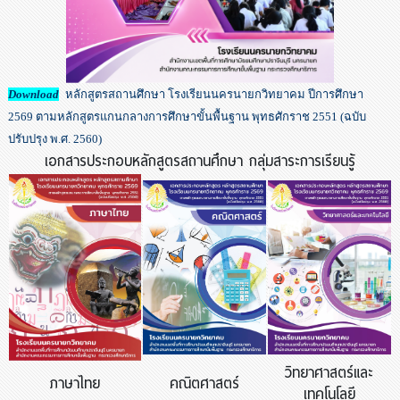
Download
หลักสูตรสถานศึกษา โรงเรียนนครนายกวิทยาคม ปีการศึกษา
2569 ตามหลักสูตรแกนกลางการศึกษาขั้นพื้นฐาน พุทธศักราช 2551 (ฉบับ
ปรับปรุง พ.ศ. 2560)
เอกสารประกอบหลักสูตรสถานศึกษา กลุ่มสาระการเรียนรู้
วิทยาศาสตร์และ
ภาษาไทย
คณิตศาสตร์
เทคโนโลยี