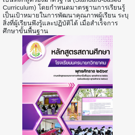
Curriculum
) โดยกำหนดมาตรฐานการเรียนรู้
เป็นเป้าหมายในการพัฒนาคุณภาพผู้เรียน ระบุ
สิ่งที่ผู้เรียนพึงรู้และปฏิบัติได้ เมื่อสำเร็จการ
ศึกษาขั้นพื้นฐาน