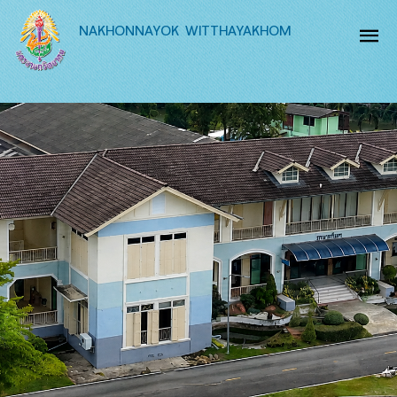
NAKHONNAYOK WITTHAYAKHOM