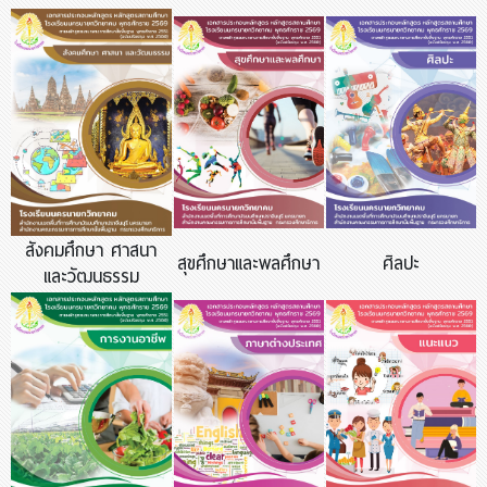
สังคมศึกษา ศาสนา
สุขศึกษาและพลศึกษา
ศิลปะ
และวัฒนธรรม