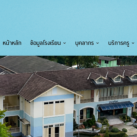
หน้าหลัก
ข้อมูลโรงเรียน
บุคลากร
บริการครู