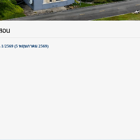
สอน
 1/2569 (5 พฤษภาคม 2569)