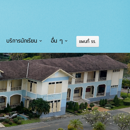
บริการนักเรียน
อื่น ๆ
แผนที่ รร.