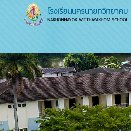
โรงเรียนนครนายกวิทยาคม
NAKHONNAYOK WITTHAYAKHOM SCHOOL