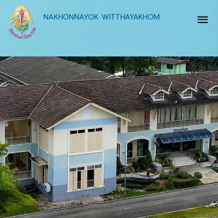
NAKHONNAYOK WITTHAYAKHOM