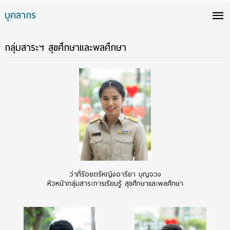
บุคลากร
กลุ่มสาระฯ สุขศึกษาและพลศึกษา
ว่าที่ร้อยตรีหญิงอารียา บุญจวง
หัวหน้ากลุ่มสาระการเรียนรู้ สุขศึกษาและพลศึกษา