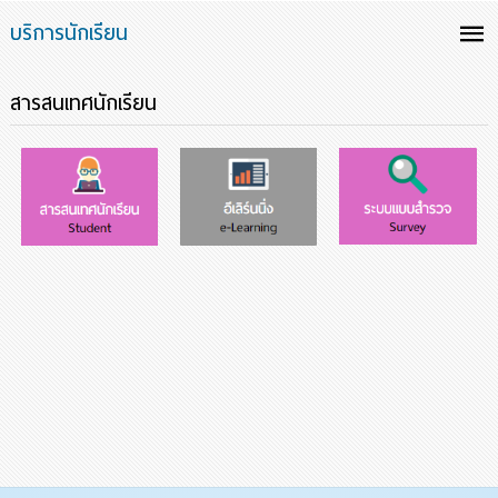
บริการนักเรียน
สารสนเทศนักเรียน