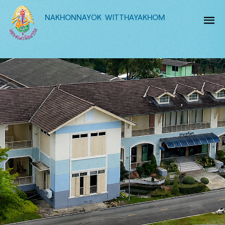
NAKHONNAYOK WITTHAYAKHOM