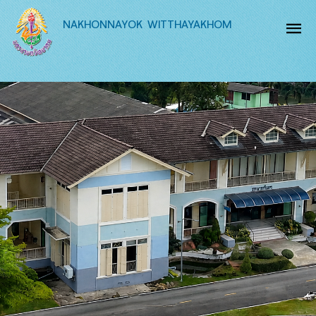
NAKHONNAYOK WITTHAYAKHOM