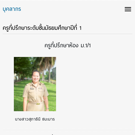
บุคลากร
ครูที่ปรึกษาระดับชั้นมัธยมศึกษาปีที่ 1
ครูที่ปรึกษาห้อง ม.1/1
นางสาวสุภาธินี ชนะมาร