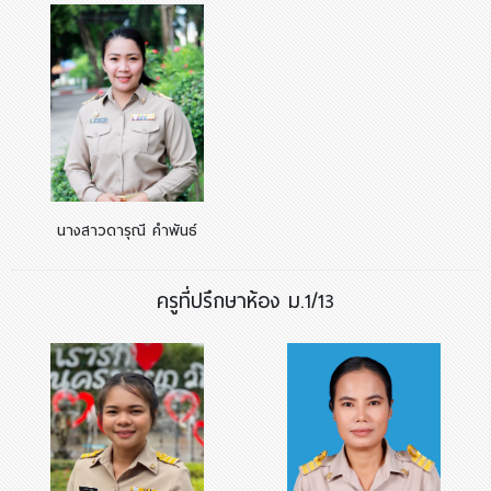
นางสาวดารุณี คำพันธ์
ครูที่ปรึกษาห้อง ม.1/13