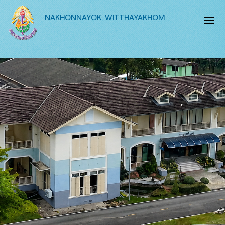
NAKHONNAYOK WITTHAYAKHOM