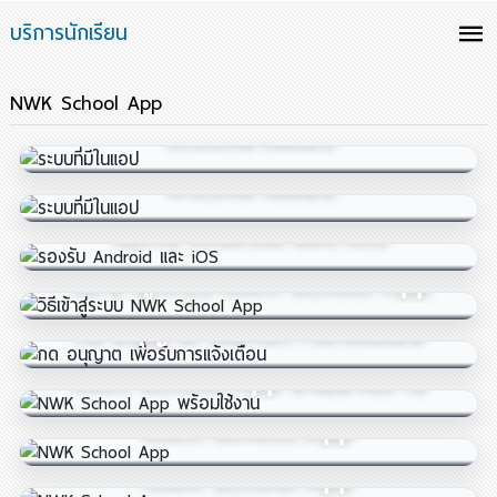
บริการนักเรียน
NWK School App