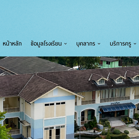
หน้าหลัก
ข้อมูลโรงเรียน
บุคลากร
บริการครู