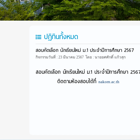
ปฏิทินทั้งหมด
สอบคัดเลือก นักเรียนใหม่ ม.1 ประจำปีการศึกษา 2567
กิจกรรมวันที่ : 23 มีนาคม 2567
โดย : นายยศศักดิ์ แก้วสุก
สอบคัดเลือก นักเรียนใหม่ ม.1 ประจำปีการศึกษา 256
ติดตามห้องสอบได้ที่
nakorn.ac.th