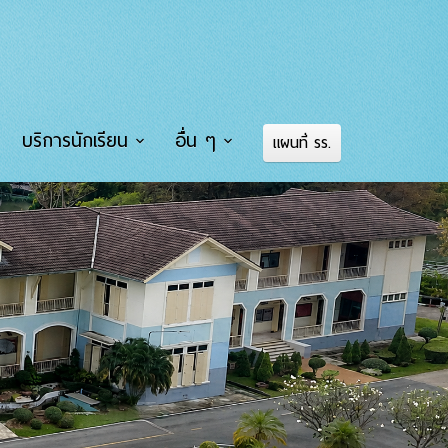
บริการนักเรียน
อื่น ๆ
แผนที่ รร.