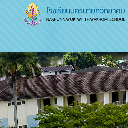
โรงเรียนนครนายกวิทยาคม
NAKHONNAYOK WITTHAYAKHOM SCHOOL