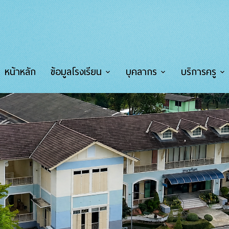
หน้าหลัก
ข้อมูลโรงเรียน
บุคลากร
บริการครู