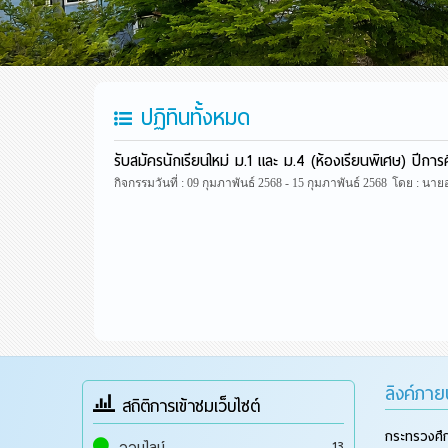
ปฏิทินทั้งหมด
รับสมัครนักเรียนใหม่ ม.1 และ ม.4 (ห้องเรียนพิเศษ) ปีกา
กิจกรรมวันที่ : 09 กุมภาพันธ์ 2568 - 15 กุมภาพันธ์ 2568
โดย : นายอ
ลิงค์ภา
สถิติการเข้าชมเว็บไซต์
กระทรวงศึ
13
ออนไลน์