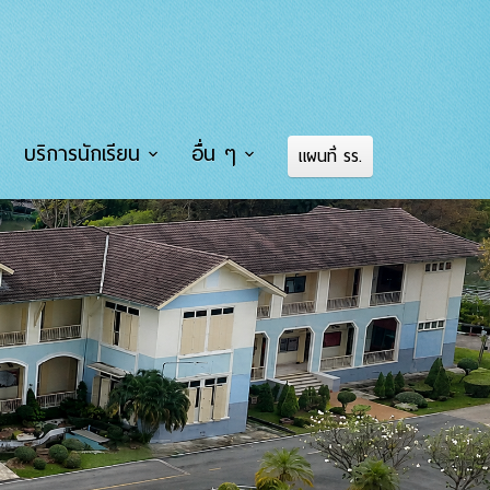
บริการนักเรียน
อื่น ๆ
แผนที่ รร.