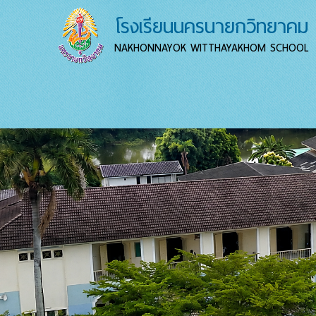
โรงเรียนนครนายกวิทยาคม
NAKHONNAYOK WITTHAYAKHOM SCHOOL