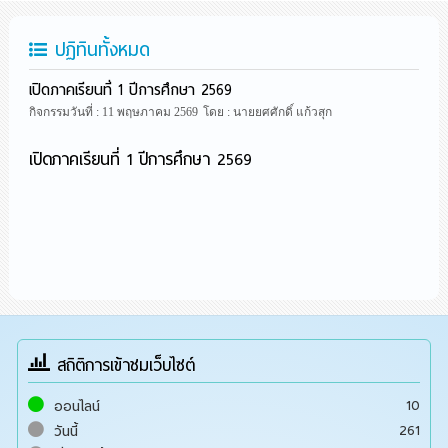
ปฏิทินทั้งหมด
เปิดภาคเรียนที่ 1 ปีการศึกษา 2569
กิจกรรมวันที่ : 11 พฤษภาคม 2569
โดย : นายยศศักดิ์ แก้วสุก
เปิดภาคเรียนที่ 1 ปีการศึกษา 2569
สถิติการเข้าชมเว็บไซต์
10
ออนไลน์
261
วันนี้