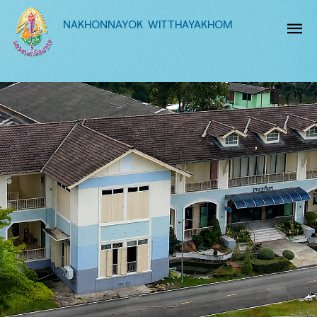
NAKHONNAYOK WITTHAYAKHOM