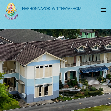
NAKHONNAYOK WITTHAYAKHOM