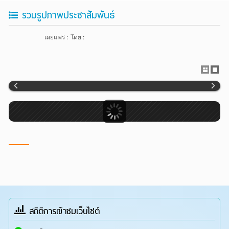
รวมรูปภาพประชาสัมพันธ์
เผยแพร่ :
โดย :
สถิติการเข้าชมเว็บไซต์