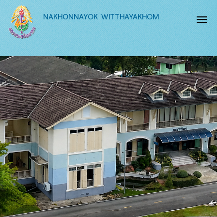
NAKHONNAYOK WITTHAYAKHOM