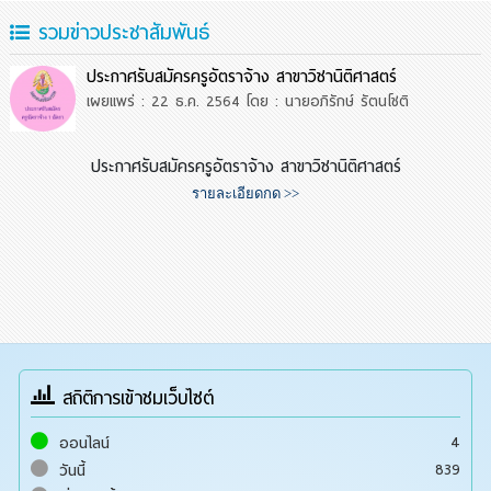
รวมข่าวประชาสัมพันธ์
ประกาศรับสมัครครูอัตราจ้าง สาขาวิชานิติศาสตร์
เผยแพร่ : 22 ธ.ค. 2564
โดย : นายอภิรักษ์ รัตนโชติ
ประกาศรับสมัครครูอัตราจ้าง สาขาวิชานิติศาสตร์
รายละเอียดกด >>
สถิติการเข้าชมเว็บไซต์
4
ออนไลน์
839
วันนี้