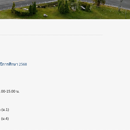
ปีการศึกษา 2568
9.00-15.00 น.
 (ม.1)
 (ม.4)