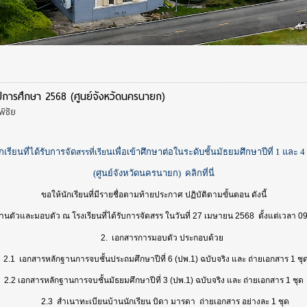
ยน ปีการศึกษา 2568 (ศูนย์จังหวัดนครนายก)
ิชัย
เรียนที่ได้รับการจัด
นเพื่อเข้าศึกษาต่อในระดับชั้นมัธยมศึกษาปีที่ 1 และ 4
สรรที่เรีย
(ศูนย์จังหวัดนครนายก) คลิกที่นี่
ขอให้นักเรียนที่มีรายชื่อตามท้ายประกาศ ปฏิบัติตามขั้นตอน ดังนี้
วและมอบตัว ณ โรงเรียนที่ได้รับการจัดสรร ในวันที่ 27 เมษายน 2568
ตั้งแต่เวลา 0
2. เอกสารการมอบตัว ประกอบด้วย
2.1 เอกสารหลักฐานการจบชั้นประถมศึกษาปีที่ 6 (ปพ.1) ฉบับจริง และ ถ่ายเอกสาร 1 ชุด
2.2 เอกสารหลักฐานการจบชั้นมัธยมศึกษาปีที่ 3 (ปพ.1) ฉบับจริง และ ถ่ายเอกสาร 1 ชุด
2.3 สำเนาทะเบียนบ้านนักเรียน บิดา มารดา ถ่ายเอกสาร อย่างละ 1 ชุด