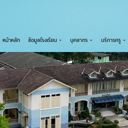
หน้าหลัก
ข้อมูลโรงเรียน
บุคลากร
บริการครู