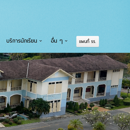
บริการนักเรียน
อื่น ๆ
แผนที่ รร.