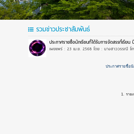
รวมข่าวประชาสัมพันธ์
ประกาศรายชื่อนักเรียนที่ได้รับการจัดสรรที่เรี
เผยแพร่ : 23 เม.ย. 2568
โดย : นางสาววรรณี โคพ
ประกาศรายชื่อนัก
1. รายงานตั