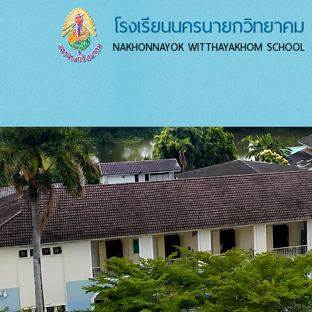
โรงเรียนนครนายกวิทยาคม
NAKHONNAYOK WITTHAYAKHOM SCHOOL