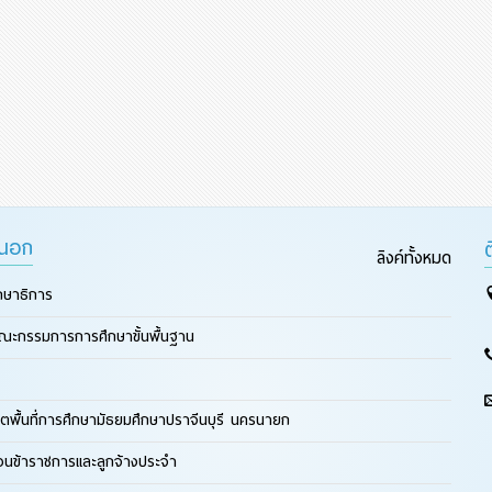
ยนอก
ลิงค์ทั้งหมด
กษาธิการ
ณะกรรมการการศึกษาขั้นพื้นฐาน
ตพื้นที่การศึกษามัธยมศึกษาปราจีนบุรี นครนายก
ือนข้าราชการและลูกจ้างประจำ