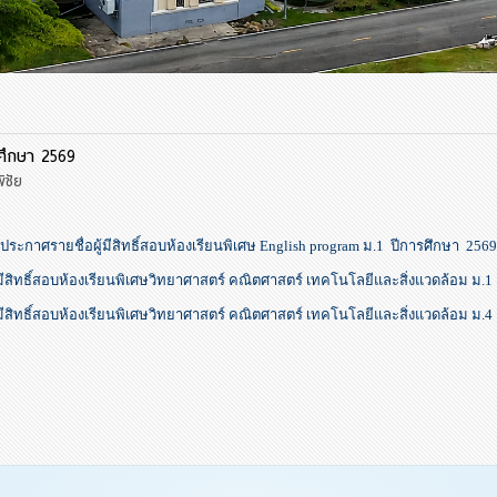
รศึกษา 2569
ิชัย
ประกาศรายชื่อผู้มีสิทธิ์สอบห้องเรียนพิเศษ English program ม.1 ปีการศึกษา 2569
มีสิทธิ์สอบห้องเรียนพิเศษวิทยาศาสตร์ คณิตศาสตร์ เทคโนโลยีและสิ่งแวดล้อม ม.
มีสิทธิ์สอบห้องเรียนพิเศษวิทยาศาสตร์ คณิตศาสตร์ เทคโนโลยีและสิ่งแวดล้อม ม.