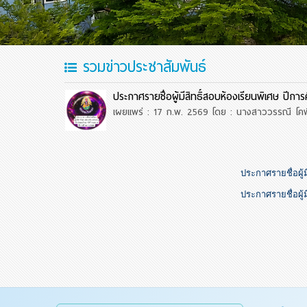
รวมข่าวประชาสัมพันธ์
ประกาศรายชื่อผู้มีสิทธิ์สอบห้องเรียนพิเศษ ปีกา
เผยแพร่ : 17 ก.พ. 2569
โดย : นางสาววรรณี โคพ
ประกาศรายชื่อผู้
ประกาศรายชื่อผู้