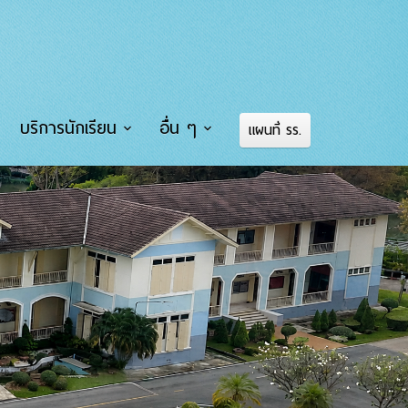
บริการนักเรียน
อื่น ๆ
แผนที่ รร.