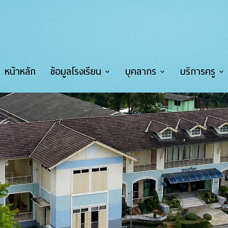
หน้าหลัก
ข้อมูลโรงเรียน
บุคลากร
บริการครู