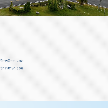
1 ปีการศึกษา 2569
4 ปีการศึกษา 2569