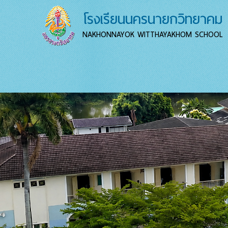
โรงเรียนนครนายกวิทยาคม
NAKHONNAYOK WITTHAYAKHOM SCHOOL