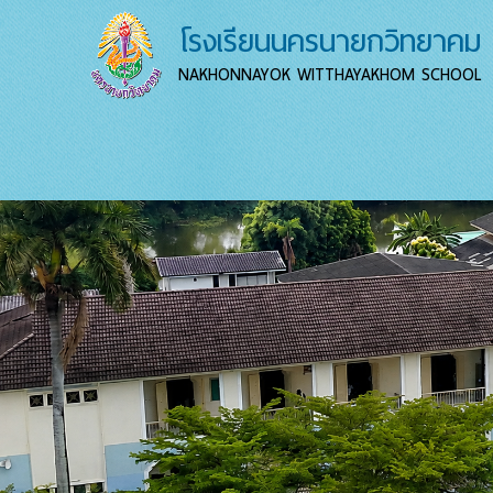
โรงเรียนนครนายกวิทยาคม
NAKHONNAYOK WITTHAYAKHOM SCHOOL