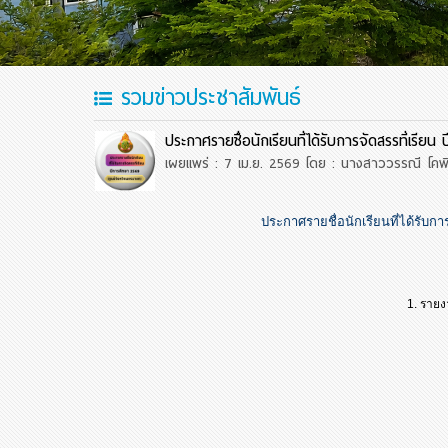
รวมข่าวประชาสัมพันธ์
ประกาศรายชื่อนักเรียนที่ได้รับการจัดสรรที่เรี
เผยแพร่ : 7 เม.ย. 2569
โดย : นางสาววรรณี โคพิ
ประกาศรายชื่อนักเรียนที่ได้รับการ
1. รายงานต