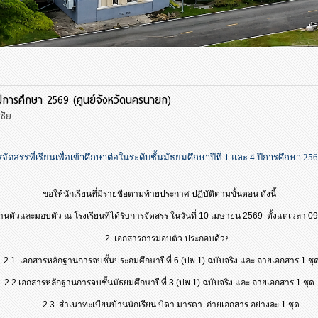
ยน ปีการศึกษา 2569 (ศูนย์จังหวัดนครนายก)
ชัย
จัดสรรที่เรียนเพื่อเข้าศึกษาต่อในระดับชั้นมัธยมศึกษาปีที่ 1 และ 4 ปีการศึกษา 256
ขอให้นักเรียนที่มีรายชื่อตามท้ายประกาศ ปฏิบัติตามขั้นตอน ดังนี้
ัวและมอบตัว ณ โรงเรียนที่ได้รับการจัดสรร ในวันที่ 10 เมษายน 2569
ตั้งแต่เวลา 0
2. เอกสารการมอบตัว ประกอบด้วย
2.1 เอกสารหลักฐานการจบชั้นประถมศึกษาปีที่ 6 (ปพ.1) ฉบับจริง และ ถ่ายเอกสาร 1 ชุด
2.2 เอกสารหลักฐานการจบชั้นมัธยมศึกษาปีที่ 3 (ปพ.1) ฉบับจริง และ ถ่ายเอกสาร 1 ชุด
2.3 สำเนาทะเบียนบ้านนักเรียน บิดา มารดา ถ่ายเอกสาร อย่างละ 1 ชุด