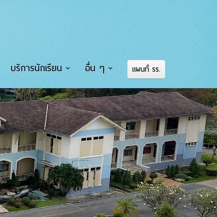
บริการนักเรียน
อื่น ๆ
แผนที่ รร.