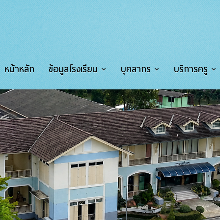
หน้าหลัก
ข้อมูลโรงเรียน
บุคลากร
บริการครู