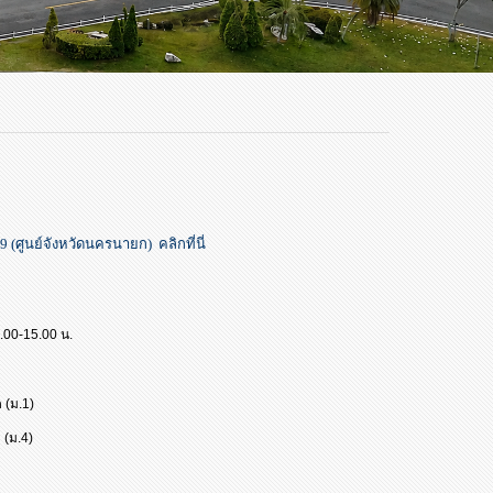
9 (ศูนย์จังหวัดนครนายก) คลิกที่นี่
9.00-15
.00 น.
 (ม.1)
 (ม.4)