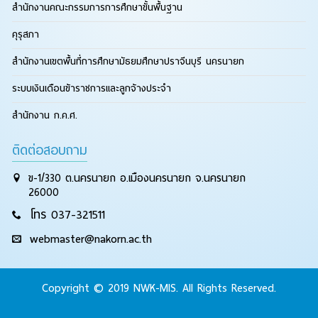
สำนักงานคณะกรรมการการศึกษาขั้นพื้นฐาน
คุรุสภา
สำนักงานเขตพื้นที่การศึกษามัธยมศึกษาปราจีนบุรี นครนายก
ระบบเงินเดือนข้าราชการและลูกจ้างประจำ
สำนักงาน ก.ค.ศ.
ติดต่อสอบถาม
ข-1/330 ต.นครนายก อ.เมืองนครนายก จ.นครนายก
26000
โทร 037-321511
webmaster@nakorn.ac.th
Copyright © 2019 NWK-MIS. All Rights Reserved.