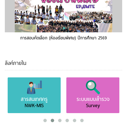
การสอบคัดเลือก (ห้องเรียนพิเศษ) ปีการศึกษา 2569
ลิงค์ภายใน
สารสนเทศครู
ระบบแบบสำรวจ
NWK-MIS
Survey