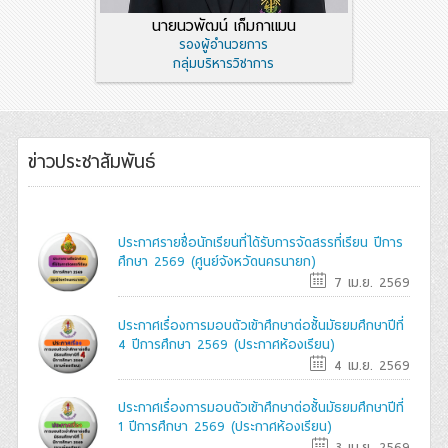
นายนวพัฒน์ เก็มกาแมน
รองผู้อำนวยการ
กลุ่มบริหารวิชาการ
ข่าวประชาสัมพันธ์
ประกาศรายชื่อนักเรียนที่ได้รับการจัดสรรที่เรียน ปีการ
ศึกษา 2569 (ศูนย์จังหวัดนครนายก)
7 เม.ย. 2569
ประกาศเรื่องการมอบตัวเข้าศึกษาต่อชั้นมัธยมศึกษาปีที่
4 ปีการศึกษา 2569 (ประกาศห้องเรียน)
4 เม.ย. 2569
ประกาศเรื่องการมอบตัวเข้าศึกษาต่อชั้นมัธยมศึกษาปีที่
1 ปีการศึกษา 2569 (ประกาศห้องเรียน)
3 เม.ย. 2569