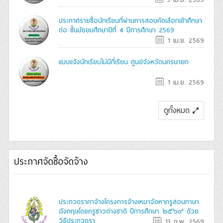
ประกาศรายชื่อนักเรียนที่ผ่านการสอบคัดเลือกเข้าศึกษา
ต่อ ชั้นมัธยมศึกษาปีที่ 4 ปีการศึกษา 2569
1 เม.ย. 2569
แบบแจ้งนักเรียนไม่มีที่เรียน ศูนย์จังหวัดนครนายก
1 เม.ย. 2569
ดูทั้งหมด
ประกาศจัดซื้อจัดจ้าง
ประกวดราคาจ้างโครงการจ้างเหมาจัดหาครูสอนภาษา
อังกฤษโดยครูชาวต่างชาติ ปีการศึกษา ๒๕๖๙ ด้วย
วิธีประกวดรา
13 ก.พ. 2569