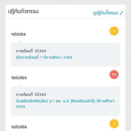
ปฏิทินกิจกรรม
ดูปฏิทินทั้งหมด
จ
11/05/69
ภาคเรียนที่ 1/2569
เปิดภาคเรียนที่ 1 ปีการศึกษา 2569
พฤ
19/03/69
ภาคเรียนที่ 1/2569
รับสมัครนักเรียนใหม่ ม.1 และ ม.4 (ห้องเรียนปกติ) ปีการศึกษา
2569
จ
10/03/68