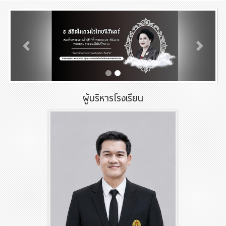
Previous
Next
ผู้บริหารโรงเรียน