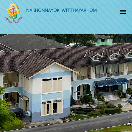
NAKHONNAYOK WITTHAYAKHOM