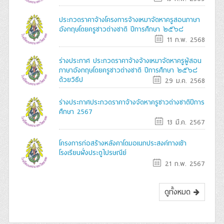
ประกวดราคาจ้างโครงการจ้างเหมาจัดหาครูสอนภาษา
อังกฤษโดยครูชาวต่างชาติ ปีการศึกษา ๒๕๖๘
11 ก.พ. 2568
ร่างประกาศ ประกวดราคาจ้างจ้างเหมาจัดหาครูผู้สอน
ภาษาอังกฤษโดยครูชาวต่างชาติ ปีการศึกษา ๒๕๖๘
ด้วยวิธีป
29 ม.ค. 2568
ร่างประกาศประกวดราคาจ้างจัดหาครูชาวต่างชาติปีการ
ศึกษา 2567
13 มี.ค. 2567
โครงการก่อสร้างหลังคาโดมอเนกประสงค์ทางเข้า
โรงเรียนฝั่งประตูไปรษณีย์
21 ก.พ. 2567
ดูทั้งหมด